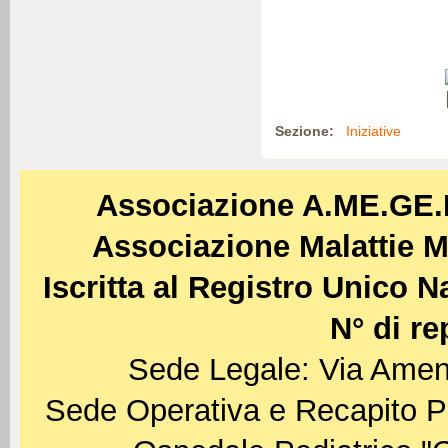
Sezione:
Iniziative
Associazione A.ME.GE
Associazione Malattie M
Iscritta al Registro Unico 
N° di re
Sede Legale: Via Amen
Sede Operativa e Recapito P