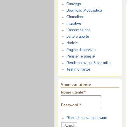
Convegni
Download Modulistica
Giornalino
Iniziative
L'associazione
Lettere aperte
Notizie
Pagine di servizio
Pensieri e poesie
Rendicontazioni 5 per mille
Testimonianze
Accesso utente
Nome utente
*
Password
*
Richiedi nuova password