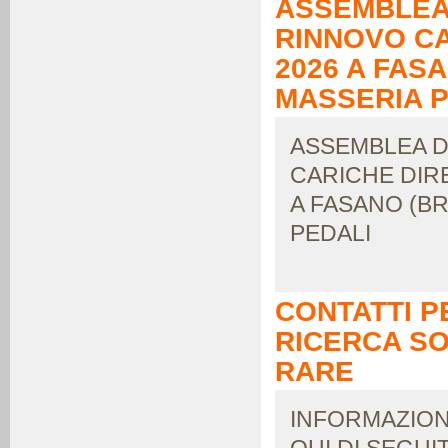
ASSEMBLEA 
RINNOVO CA
2026 A FAS
MASSERIA P
ASSEMBLEA D
CARICHE DIRE
A FASANO (B
PEDALI
CONTATTI P
RICERCA SO
RARE
INFORMAZION