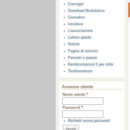
Convegni
Download Modulistica
Giornalino
Iniziative
L'associazione
Lettere aperte
Notizie
Pagine di servizio
Pensieri e poesie
Rendicontazioni 5 per mille
Testimonianze
Accesso utente
Nome utente
*
Password
*
Richiedi nuova password