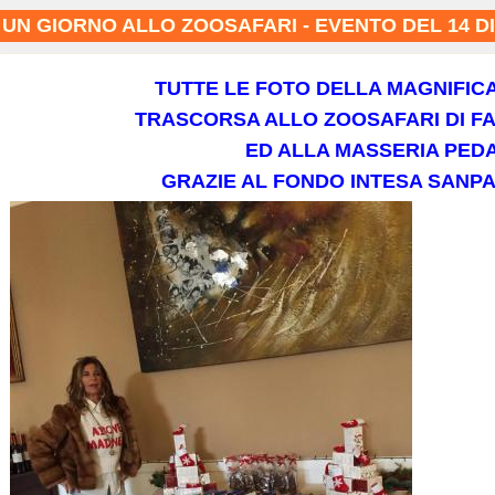
UN GIORNO ALLO ZOOSAFARI - EVENTO DEL 14 D
TUTTE LE FOTO DELLA MAGNIFIC
TRASCORSA ALLO ZOOSAFARI DI F
ED ALLA MASSERIA PEDA
GRAZIE AL FONDO INTESA SANPA