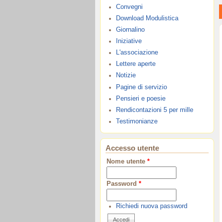
Convegni
Download Modulistica
Giornalino
Iniziative
L'associazione
Lettere aperte
Notizie
Pagine di servizio
Pensieri e poesie
Rendicontazioni 5 per mille
Testimonianze
Accesso utente
Nome utente
*
Password
*
Richiedi nuova password