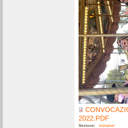
CONVOCAZIO
2022.PDF
Sezione:
Iniziative