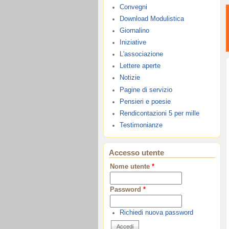
Convegni
Download Modulistica
Giornalino
Iniziative
L'associazione
Lettere aperte
Notizie
Pagine di servizio
Pensieri e poesie
Rendicontazioni 5 per mille
Testimonianze
Accesso utente
Nome utente
*
Password
*
Richiedi nuova password